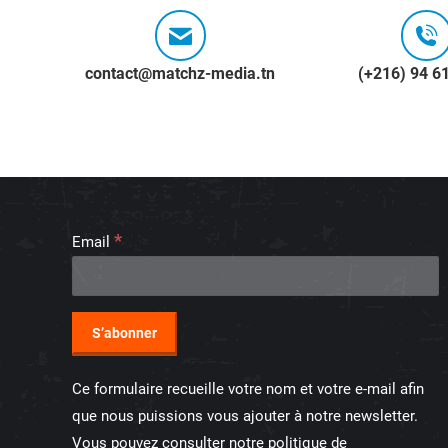
contact@matchz-media.tn
(+216) 94 6
*
Email
Ce formulaire recueille votre nom et votre e-mail afin
que nous puissions vous ajouter à notre newsletter.
Vous pouvez consulter notre politique de