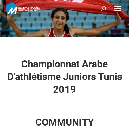
Recherche
:
Championnat Arabe
D'athlétisme Juniors Tunis
2019
COMMUNITY