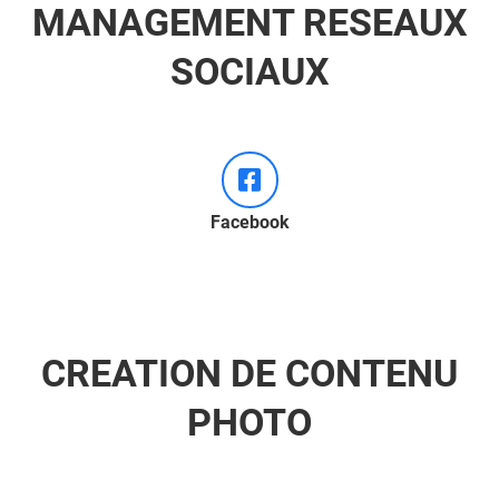
MANAGEMENT RESEAUX
SOCIAUX
Facebook
CREATION DE CONTENU
PHOTO