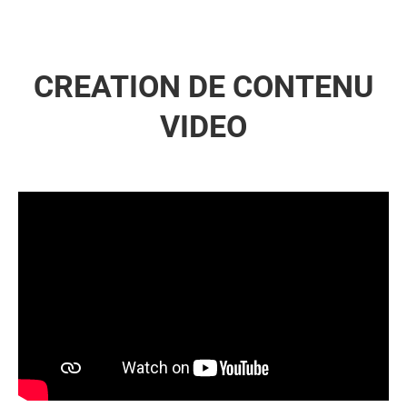
CREATION DE CONTENU
VIDEO