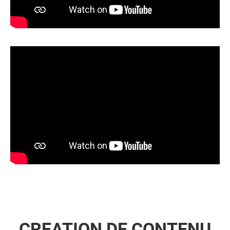
CREATION DE CONTENU