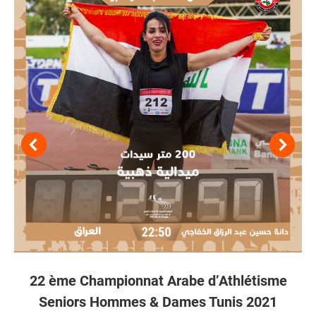
22 ème Championnat Arabe d’Athlétisme
Seniors Hommes & Dames Tunis 2021