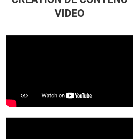
VIDEO