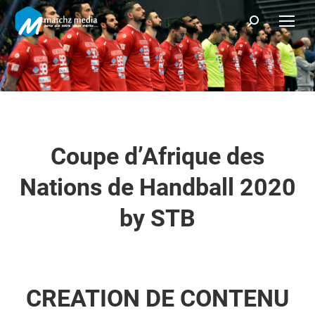
Recherche
:
Coupe d’Afrique des
Nations de Handball 2020
by STB
CREATION DE CONTENU