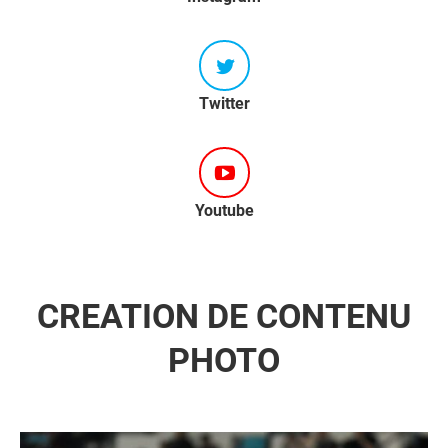
Twitter
Youtube
CREATION DE CONTENU
PHOTO