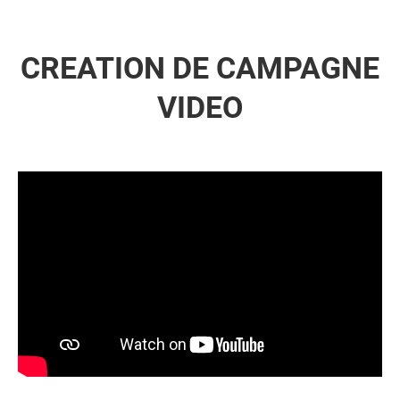
CREATION DE CAMPAGNE
VIDEO