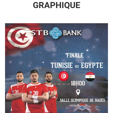
GRAPHIQUE