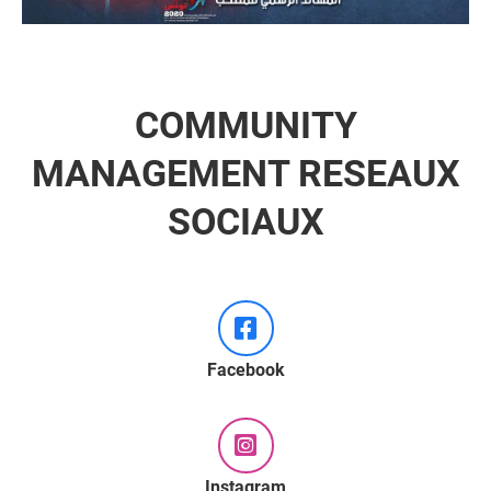
COMMUNITY
MANAGEMENT RESEAUX
SOCIAUX
Facebook
Instagram