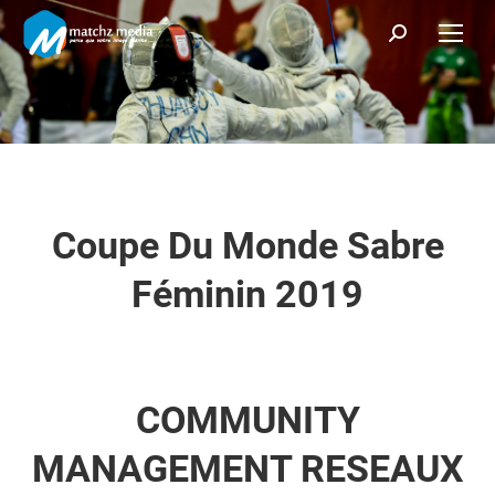
Recherche
:
Coupe Du Monde Sabre
Féminin 2019
COMMUNITY
MANAGEMENT RESEAUX