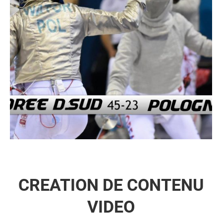
CREATION DE CONTENU
VIDEO