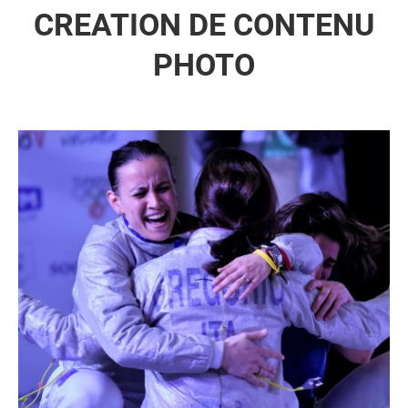
CREATION DE CONTENU
PHOTO