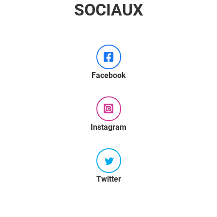
SOCIAUX
Facebook
Instagram
Twitter