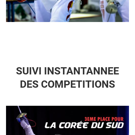
SUIVI INSTANTANNEE
DES COMPETITIONS