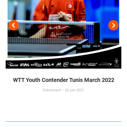
WTT Youth Contender Tunis March 2022
Évènement
26 juin 2021