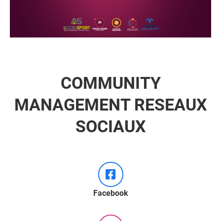
COMMUNITY
MANAGEMENT RESEAUX
SOCIAUX
Facebook