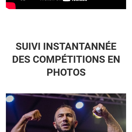
SUIVI INSTANTANNÉE
DES COMPÉTITIONS EN
PHOTOS