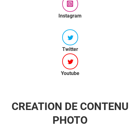
Instagram
Twitter
Youtube
CREATION DE CONTENU
PHOTO