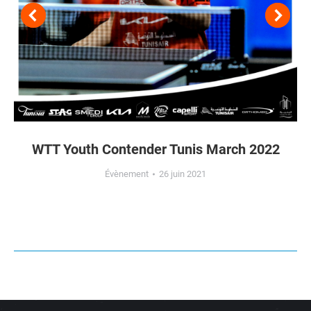
WTT Youth Contender Tunis March 2022
Évènement
26 juin 2021