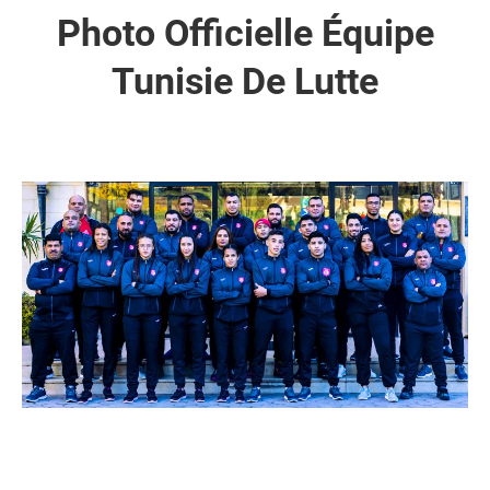
Photo Officielle Équipe
Tunisie De Lutte