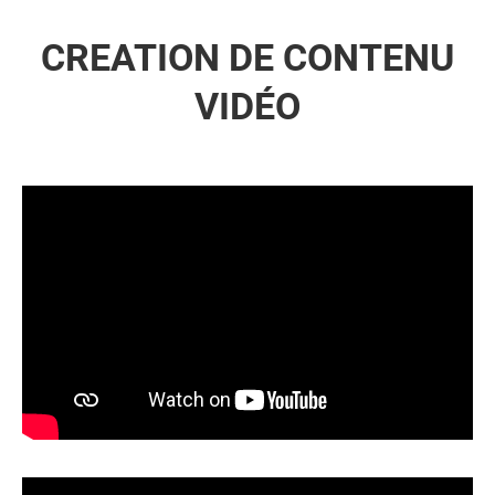
CREATION DE CONTENU
VIDÉO