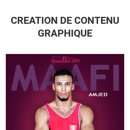
CREATION DE CONTENU
GRAPHIQUE