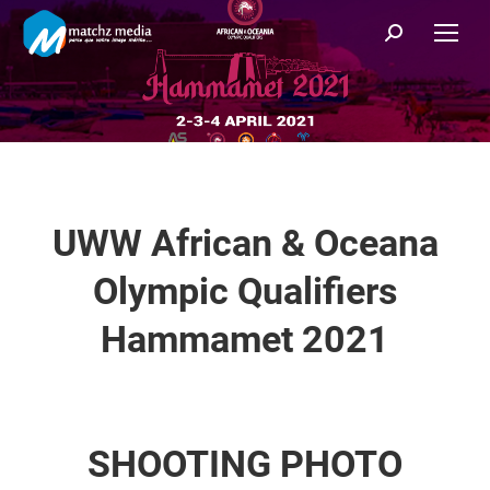
Recherche
:
UWW African & Oceana
Olympic Qualifiers
Hammamet 2021
SHOOTING PHOTO